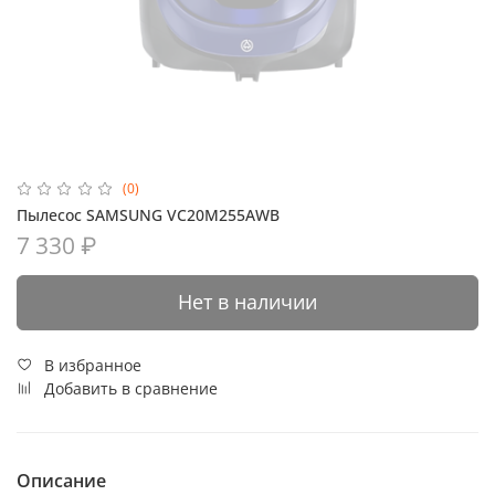
(0)
Пылесос SAMSUNG VC20M255AWB
7 330 ₽
Нет в наличии
В избранное
Добавить в сравнение
Описание