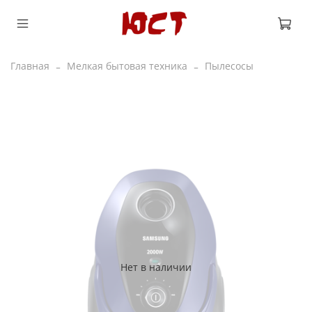
Главная
Мелкая бытовая техника
Пылесосы
Нет в наличии