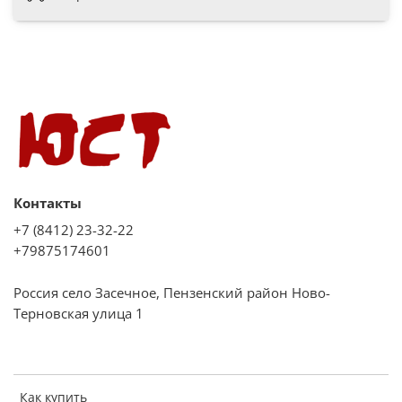
Контакты
+7 (8412) 23-32-22
+79875174601
Россия село Засечное, Пензенский район Ново-
Терновская улица 1
Как купить