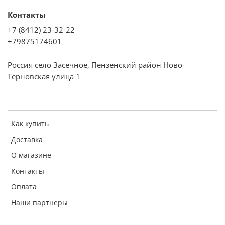
Контакты
+7 (8412) 23-32-22
+79875174601
Россия село Засечное, Пензенский район Ново-
Терновская улица 1
Как купить
Доставка
О магазине
Контакты
Оплата
Наши партнеры