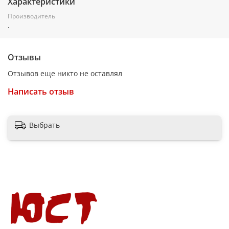
Характеристики
Производитель
.
Отзывы
Отзывов еще никто не оставлял
Написать отзыв
Выбрать