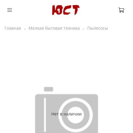
Главная
Мелкая бытовая техника
Пылесосы
Нет в наличии