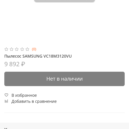
(0)
Пылесос SAMSUNG VC18M3120VU
9 892 ₽
Нет в наличии
В избранное
Добавить в сравнение