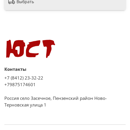
Выбрать
Контакты
+7 (8412) 23-32-22
+79875174601
Россия село Засечное, Пензенский район Ново-
Терновская улица 1