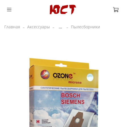
Главная
Аксессуары
...
Пылесборники