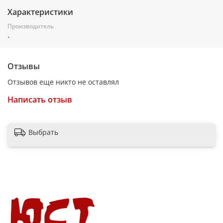
Характеристики
Производитель
.
Отзывы
Отзывов еще никто не оставлял
Написать отзыв
Выбрать