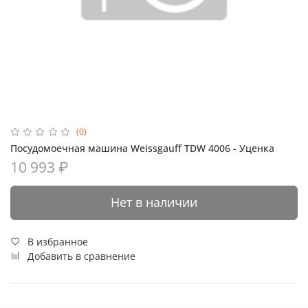
(0)
Посудомоечная машина Weissgauff TDW 4006 - Уценка
10 993 ₽
Нет в наличии
В избранное
Добавить в сравнение