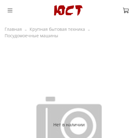
Главная
Крупная бытовая техника
Посудомоечные машины
Нет в наличии