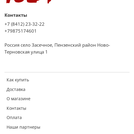
Контакты
+7 (8412) 23-32-22
+79875174601
Россия село Засечное, Пензенский район Ново-
Терновская улица 1
Как купить
Доставка
О магазине
Контакты
Оплата
Наши партнеры