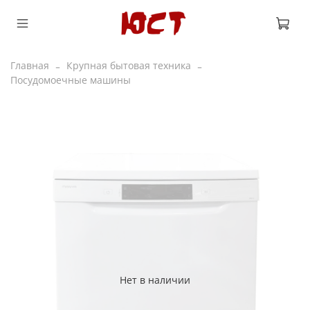
Главная
Крупная бытовая техника
Посудомоечные машины
Нет в наличии