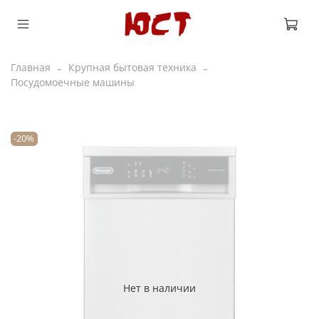
Главная
Крупная бытовая техника
Посудомоечные машины
-20%
Нет в наличии