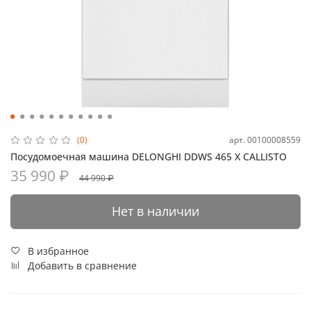
арт.
00100008559
(0)
Посудомоечная машина DELONGHI DDWS 465 X CALLISTO
35 990 ₽
44 990 ₽
Нет в наличии
В избранное
Добавить в сравнение