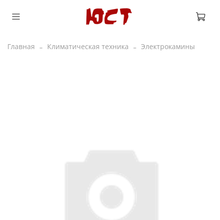
Главная
Климатическая техника
Электрокамины