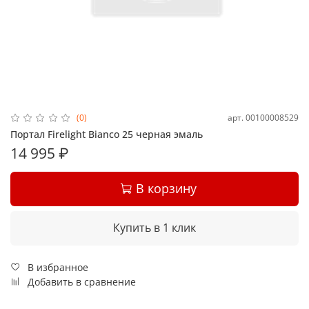
арт.
00100008529
(0)
Портал Firelight Bianco 25 черная эмаль
14 995 ₽
В корзину
Купить в 1 клик
В избранное
Добавить в сравнение