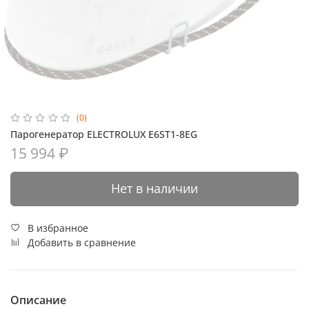
(0)
Парогенератор ELECTROLUX E6ST1-8EG
15 994 ₽
Нет в наличии
В избранное
Добавить в сравнение
Описание