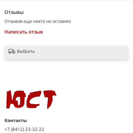
Длина шнура:1.8 м Вес:1.22 кг
Отзывы
Отзывов еще никто не оставлял
Написать отзыв
Выбрать
Контакты
+7 (8412) 23-32-22