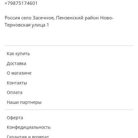
+79875174601
Россия село Засечное, Пензенский район Ново-
Терновская улица 1
Как купить
Доставка
О магазине
Контакты
Оплата
Наши партнеры
Оферта
Конфедициальность
Гарантия и возврат