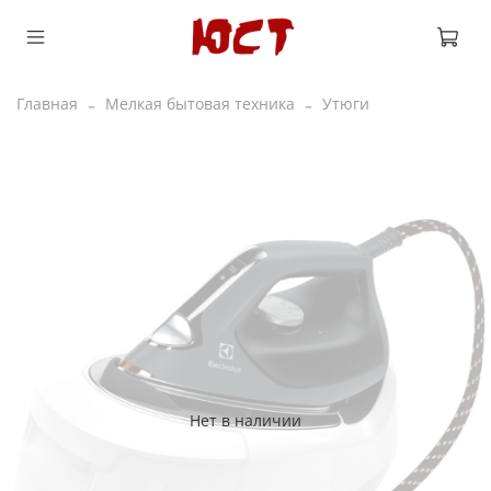
Главная
Мелкая бытовая техника
Утюги
Нет в наличии