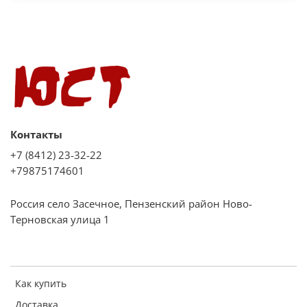
Контакты
+7 (8412) 23-32-22
+79875174601
Россия село Засечное, Пензенский район Ново-
Терновская улица 1
Как купить
Доставка