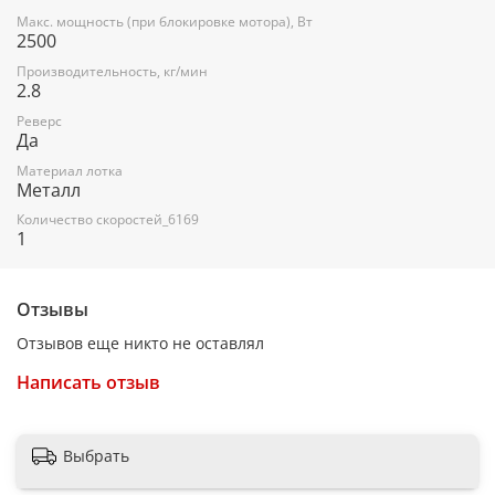
Макс. мощность (при блокировке мотора), Вт
2500
Производительность, кг/мин
2.8
Реверс
Да
Материал лотка
Металл
Количество скоростей_6169
1
Отзывы
Отзывов еще никто не оставлял
Написать отзыв
Выбрать