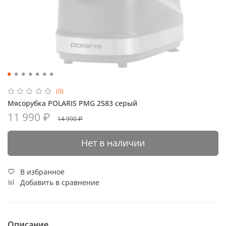
(0)
Мясорубка POLARIS PMG 2583 серый
11 990 ₽
14 990 ₽
Нет в наличии
В избранное
Добавить в сравнение
Описание