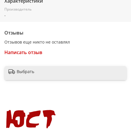
Характеристики
Производитель
.
Отзывы
Отзывов еще никто не оставлял
Написать отзыв
Выбрать