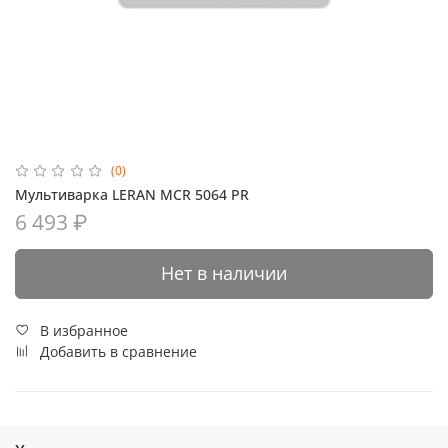
(0)
Мультиварка LERAN MCR 5064 PR
6 493 ₽
Нет в наличии
В избранное
Добавить в сравнение