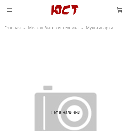
Главная
Мелкая бытовая техника
Мультиварки
Нет в наличии