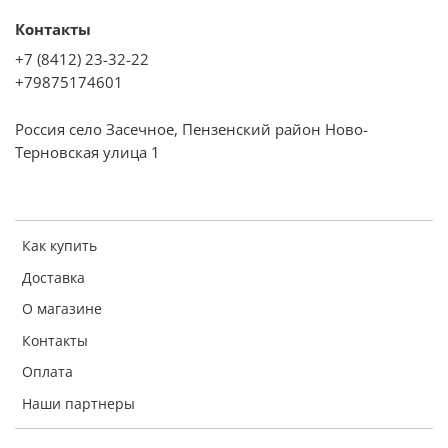
Контакты
+7 (8412) 23-32-22
+79875174601
Россия село Засечное, Пензенский район Ново-
Терновская улица 1
Как купить
Доставка
О магазине
Контакты
Оплата
Наши партнеры