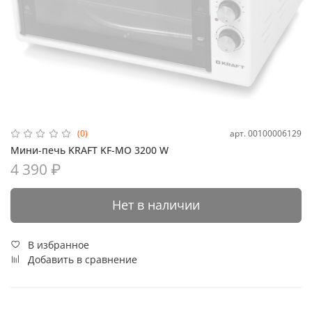
арт.
00100006129
(0)
Мини-печь KRAFT KF-MO 3200 W
4 390 ₽
Нет в наличии
В избранное
Добавить в сравнение