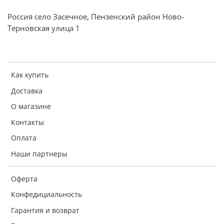
Россия село Засечное, Пензенский район Ново-
Терновская улица 1
Как купить
Доставка
О магазине
Контакты
Оплата
Наши партнеры
Оферта
Конфедициальность
Гарантия и возврат