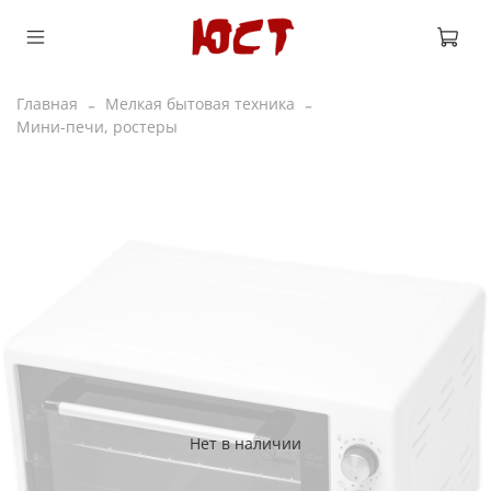
Главная
Мелкая бытовая техника
Мини-печи, ростеры
Нет в наличии