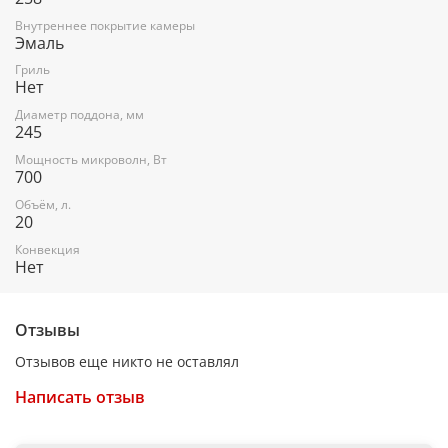
Внутреннее покрытие камеры
Эмаль
Гриль
Нет
Диаметр поддона, мм
245
Мощность микроволн, Вт
700
Объём, л.
20
Конвекция
Нет
Отзывы
Отзывов еще никто не оставлял
Написать отзыв