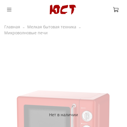
Главная
Мелкая бытовая техника
Микроволновые печи
Нет в наличии