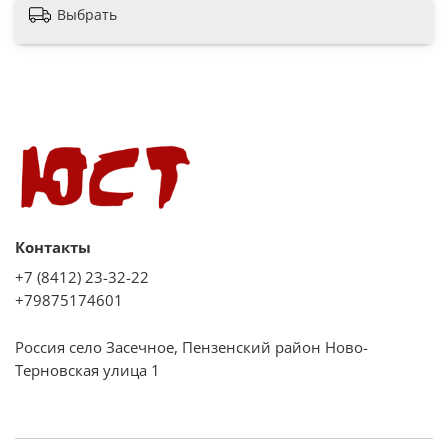
Выбрать
Контакты
+7 (8412) 23-32-22
+79875174601
Россия село Засечное, Пензенский район Ново-
Терновская улица 1