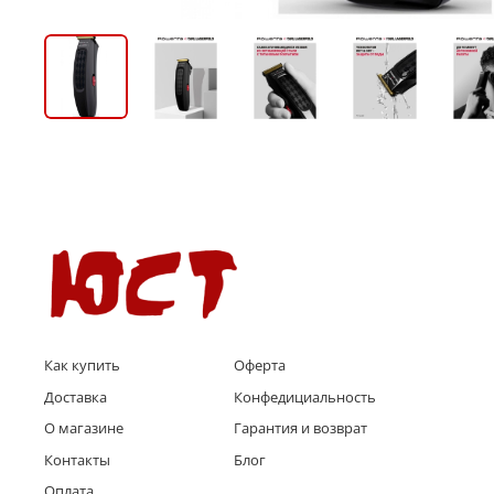
Как купить
Оферта
Доставка
Конфедициальность
О магазине
Гарантия и возврат
Контакты
Блог
Оплата