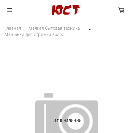
Главная
Мелкая бытовая техника
...
Машинки для стрижки волос
Нет в наличии