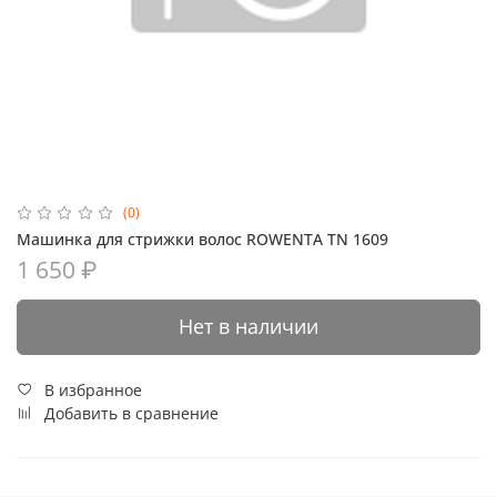
(0)
Машинка для стрижки волос ROWENTA TN 1609
1 650 ₽
Нет в наличии
В избранное
Добавить в сравнение