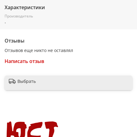
Характеристики
Производитель
.
Отзывы
Отзывов еще никто не оставлял
Написать отзыв
Выбрать