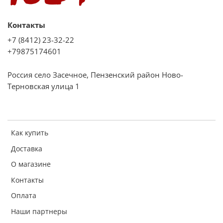
Контакты
+7 (8412) 23-32-22
+79875174601
Россия село Засечное, Пензенский район Ново-
Терновская улица 1
Как купить
Доставка
О магазине
Контакты
Оплата
Наши партнеры