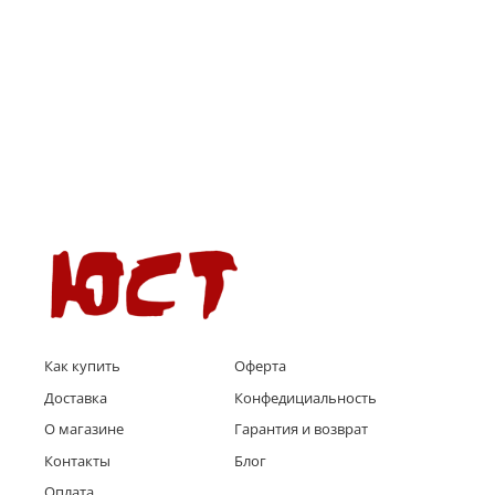
Как купить
Оферта
Доставка
Конфедициальность
О магазине
Гарантия и возврат
Контакты
Блог
Оплата