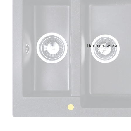
Нет в наличии