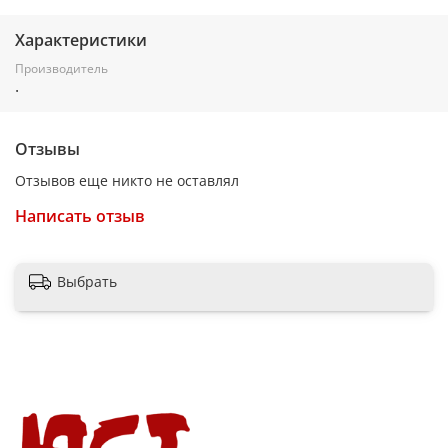
Характеристики
Производитель
.
Отзывы
Отзывов еще никто не оставлял
Написать отзыв
Выбрать