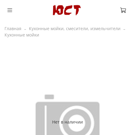
Главная
Кухонные мойки, смесители, измельчители
Кухонные мойки
Нет в наличии