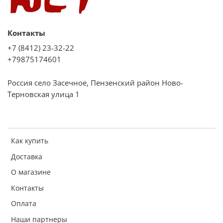
Контакты
+7 (8412) 23-32-22
+79875174601
Россия село Засечное, Пензенский район Ново-
Терновская улица 1
Как купить
Доставка
О магазине
Контакты
Оплата
Наши партнеры