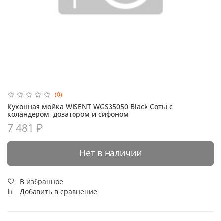
(0)
Кухонная мойка WISENT WGS35050 Black Соты с
коландером, дозатором и сифоном
7 481 ₽
Нет в наличии
В избранное
Добавить в сравнение