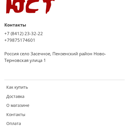
Контакты
+7 (8412) 23-32-22
+79875174601
Россия село Засечное, Пензенский район Ново-
Терновская улица 1
Как купить
Доставка
О магазине
Контакты
Оплата