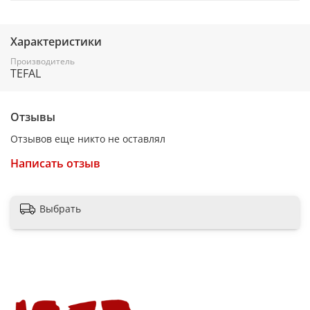
Характеристики
Производитель
TEFAL
Отзывы
Отзывов еще никто не оставлял
Написать отзыв
Выбрать