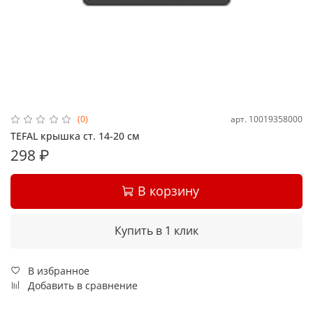
арт.
10019358000
(0)
TEFAL крышка ст. 14-20 см
298 ₽
В корзину
Купить в 1 клик
В избранное
Добавить в сравнение