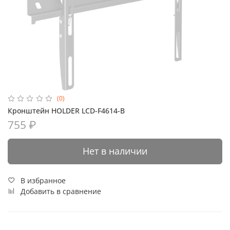
(0)
Кронштейн HOLDER LCD-F4614-B
755 ₽
Нет в наличии
В избранное
Добавить в сравнение