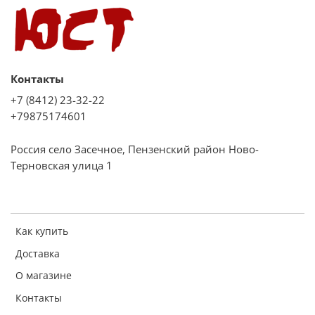
Контакты
+7 (8412) 23-32-22
+79875174601
Россия село Засечное, Пензенский район Ново-
Терновская улица 1
Как купить
Доставка
О магазине
Контакты