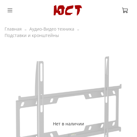
Главная
Аудио-Видео техника
Подставки и кронштейны
Нет в наличии