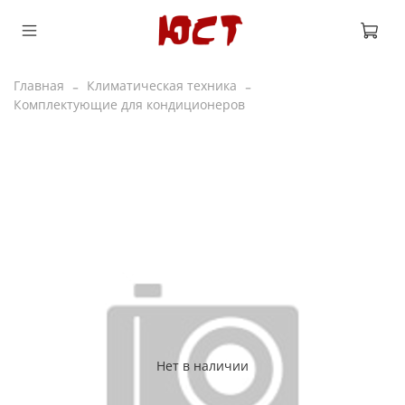
Главная
Климатическая техника
Комплектующие для кондиционеров
Нет в наличии