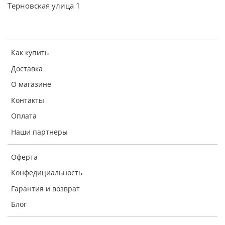
Терновская улица 1
Как купить
Доставка
О магазине
Контакты
Оплата
Наши партнеры
Оферта
Конфедициальность
Гарантия и возврат
Блог