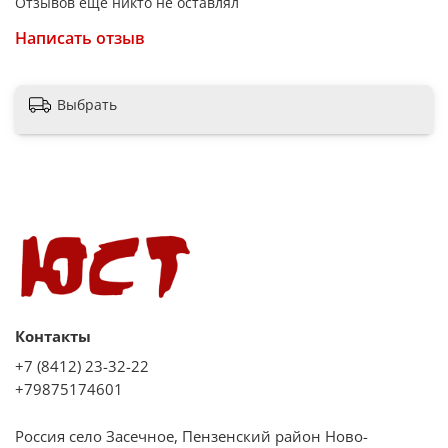
Отзывов еще никто не оставлял
Написать отзыв
Выбрать
Контакты
+7 (8412) 23-32-22
+79875174601
Россия село Засечное, Пензенский район Ново-