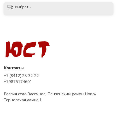
Выбрать
Контакты
+7 (8412) 23-32-22
+79875174601
Россия село Засечное, Пензенский район Ново-
Терновская улица 1