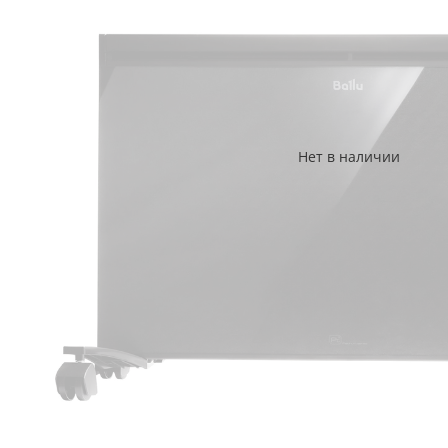
Нет в наличии