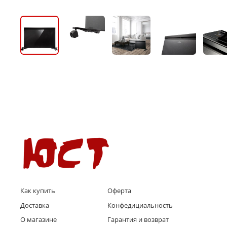
Как купить
Оферта
Доставка
Конфедициальность
О магазине
Гарантия и возврат