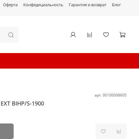
Оферта
Конфедициальность
Гарантия и возврат
Блог
арт.
00100008605
EXT BIHP/S-1900