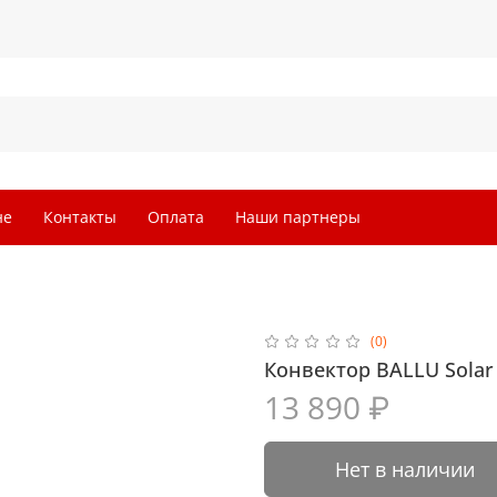
не
Контакты
Оплата
Наши партнеры
(0)
Конвектор BALLU Solar 
13 890 ₽
Нет в наличии