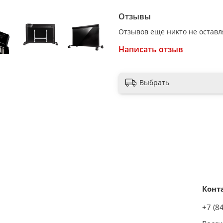
Отзывы
Отзывов еще никто не оставл
Написать отзыв
Выбрать
Конт
+7 (8