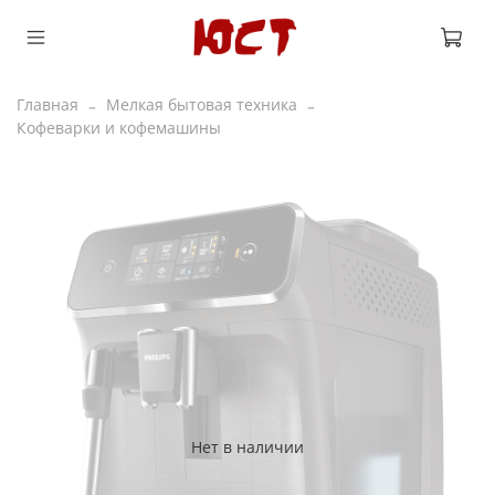
Главная
Мелкая бытовая техника
Кофеварки и кофемашины
Нет в наличии