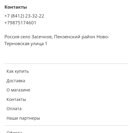
Контакты
+7 (8412) 23-32-22
+79875174601
Россия село Засечное, Пензенский район Ново-
Терновская улица 1
Как купить
Доставка
О магазине
Контакты
Оплата
Наши партнеры
Оферта