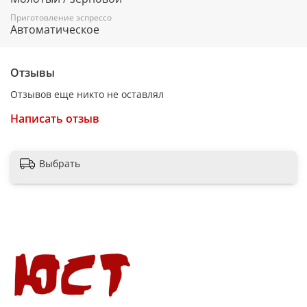
Приготовление эспрессо
Автоматическое
Отзывы
Отзывов еще никто не оставлял
Написать отзыв
Выбрать