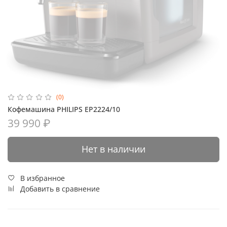
(0)
Кофемашина PHILIPS EP2224/10
39 990 ₽
Нет в наличии
В избранное
Добавить в сравнение