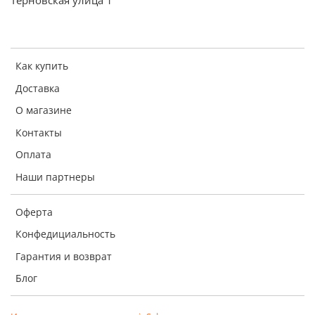
Терновская улица 1
Как купить
Доставка
О магазине
Контакты
Оплата
Наши партнеры
Оферта
Конфедициальность
Гарантия и возврат
Блог