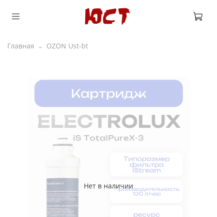
Главная
OZON Ust-bt
Нет в наличии