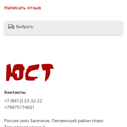
Написать отзыв
Выбрать
Контакты
+7 (8412) 23-32-22
+79875174601
Россия село Засечное, Пензенский район Ново-