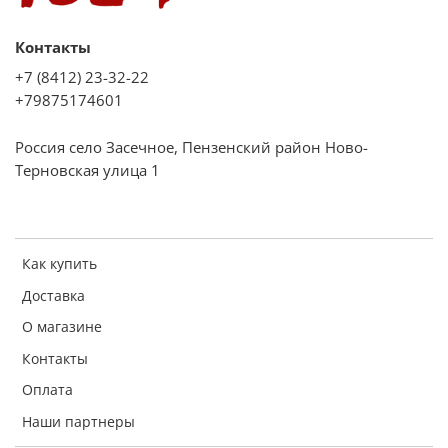
Контакты
+7 (8412) 23-32-22
+79875174601
Россия село Засечное, Пензенский район Ново-
Терновская улица 1
Как купить
Доставка
О магазине
Контакты
Оплата
Наши партнеры