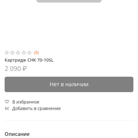
(0)
Картридж CHK 70-10SL
2 090 ₽
Нет в наличии
В избранное
Добавить в сравнение
Описание