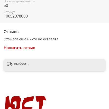
Производительность
50
Артикул
10052978000
Отзывы
Отзывов еще никто не оставлял
Написать отзыв
Выбрать