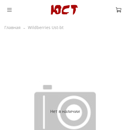
Главная
Wildberries Ust-bt
Нет в наличии