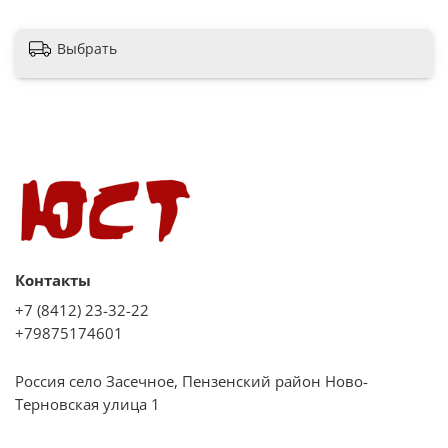
Выбрать
Контакты
+7 (8412) 23-32-22
+79875174601
Россия село Засечное, Пензенский район Ново-
Терновская улица 1