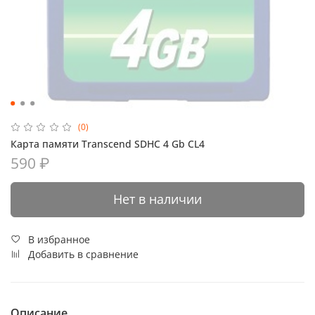
(0)
Карта памяти Transcend SDHC 4 Gb CL4
590 ₽
Нет в наличии
В избранное
Добавить в сравнение
Описание