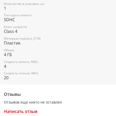
Количество в упаковке, шт
1
Тип карты памяти
SDHC
Класс скорости
Class 4
Материал корпуса_5156
Пластик
Объем
4 ГБ
Скорость записи, Мб/с
4
Скорость чтения, Мб/с
20
Отзывы
Отзывов еще никто не оставлял
Написать отзыв