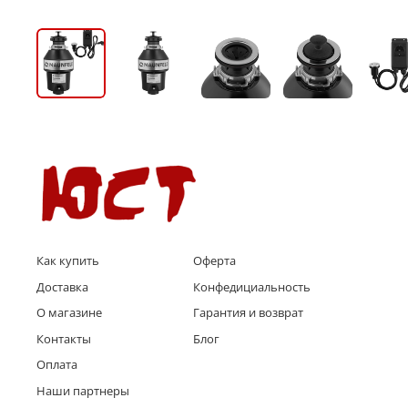
Как купить
Оферта
Доставка
Конфедициальность
О магазине
Гарантия и возврат
Контакты
Блог
Оплата
Наши партнеры