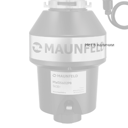
Нет в наличии