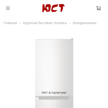
Главная
Крупная бытовая техника
Холодильники
Нет в наличии