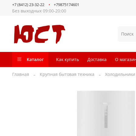
+7 (8412) 23-32-22
+79875174601
Без выходных 09:00-20:00
Каталог
Как купить
Доставка
О магази
Главная
Крупная бытовая техника
Холодильники