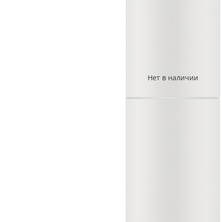
Нет в наличии