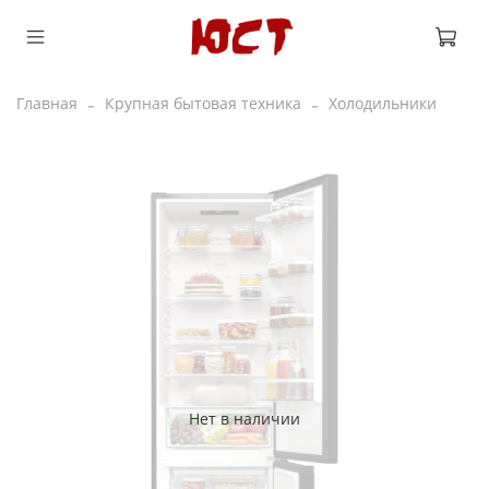
Главная
Крупная бытовая техника
Холодильники
Нет в наличии