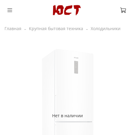
Главная
Крупная бытовая техника
Холодильники
Нет в наличии