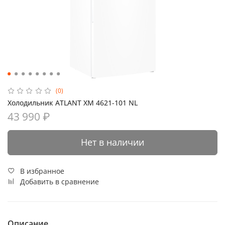
(0)
Холодильник ATLANT ХМ 4621-101 NL
43 990 ₽
Нет в наличии
В избранное
Добавить в сравнение
Описание