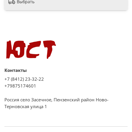
Выбрать
Контакты
+7 (8412) 23-32-22
+79875174601
Россия село Засечное, Пензенский район Ново-
Терновская улица 1