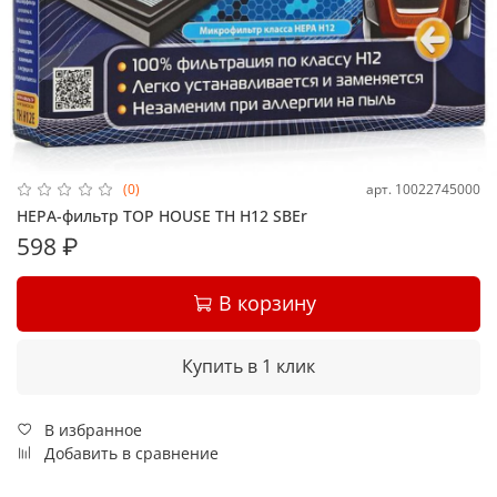
арт.
10022745000
(0)
HEPA-фильтр TOP HOUSE TH H12 SBEr
598 ₽
В корзину
Купить в 1 клик
В избранное
Добавить в сравнение