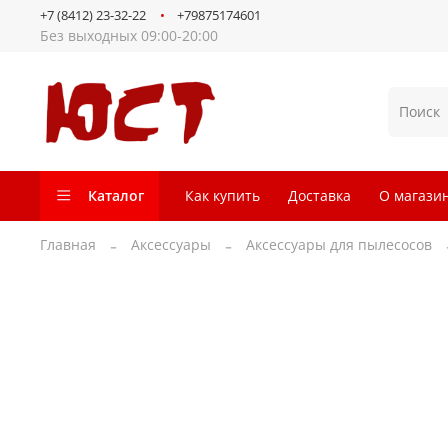
+7 (8412) 23-32-22
+79875174601
Без выходных 09:00-20:00
Каталог
Как купить
Доставка
О магази
Главная
Аксессуары
Аксессуары для пылесосов