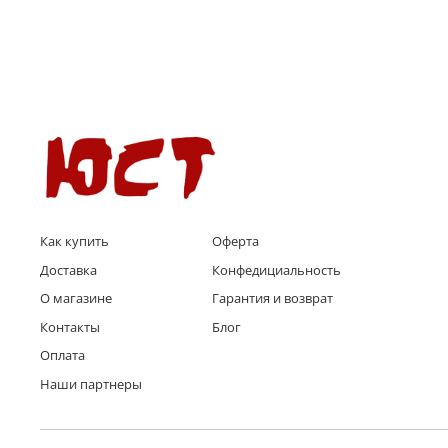
Как купить
Оферта
Доставка
Конфедициальность
О магазине
Гарантия и возврат
Контакты
Блог
Оплата
Наши партнеры