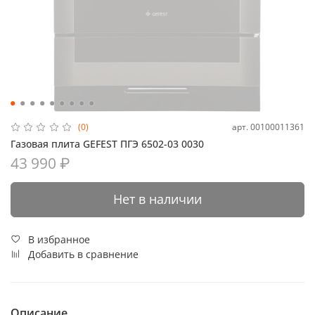
арт.
00100011361
(0)
Газовая плита GEFEST ПГЭ 6502-03 0030
43 990 ₽
Нет в наличии
В избранное
Добавить в сравнение
Описание