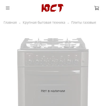
Главная
Крупная бытовая техника
Плиты газовые
Нет в наличии