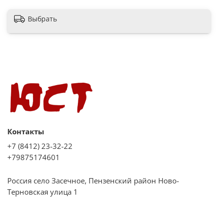
Выбрать
Контакты
+7 (8412) 23-32-22
+79875174601
Россия село Засечное, Пензенский район Ново-
Терновская улица 1