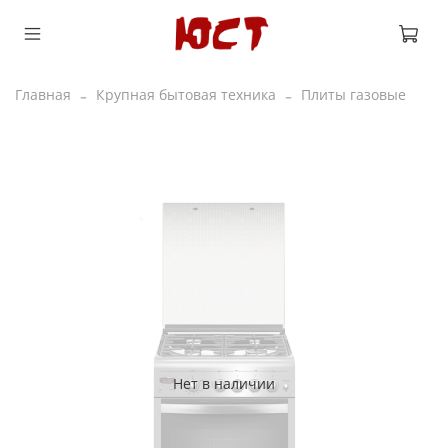
Главная
Крупная бытовая техника
Плиты газовые
Нет в наличии