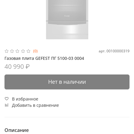
арт.
00100000319
(0)
Газовая плита GEFEST ПГ 5100-03 0004
40 990 ₽
Нет в наличии
В избранное
Добавить в сравнение
Описание