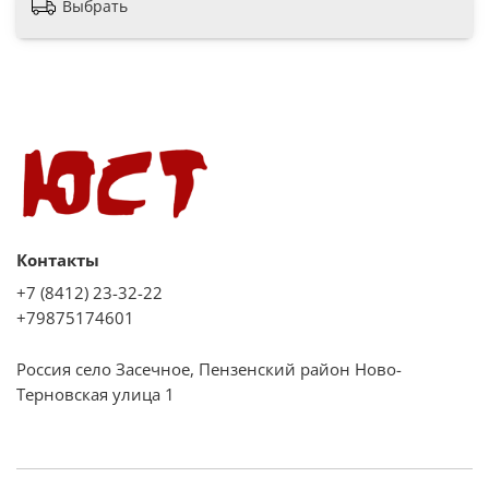
Выбрать
Контакты
+7 (8412) 23-32-22
+79875174601
Россия село Засечное, Пензенский район Ново-
Терновская улица 1