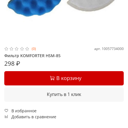
арт.
10057734000
(0)
Фильтр KOMFORTER HSM-85
298 ₽
В корзину
Купить в 1 клик
В избранное
Добавить в сравнение