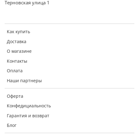
Терновская улица 1
Как купить
Доставка
О магазине
Контакты
Оплата
Наши партнеры
Оферта
Конфедициальность
Гарантия и возврат
Блог