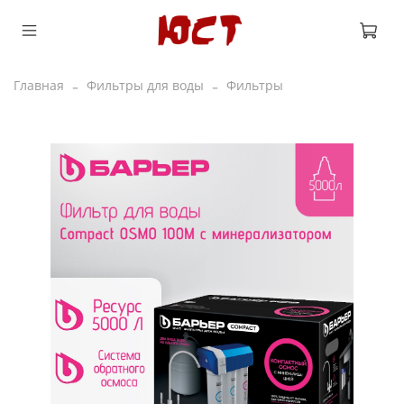
Главная
Фильтры для воды
Фильтры