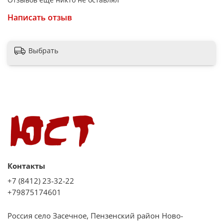
Написать отзыв
Выбрать
Контакты
+7 (8412) 23-32-22
+79875174601
Россия село Засечное, Пензенский район Ново-