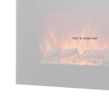
Нет в наличии