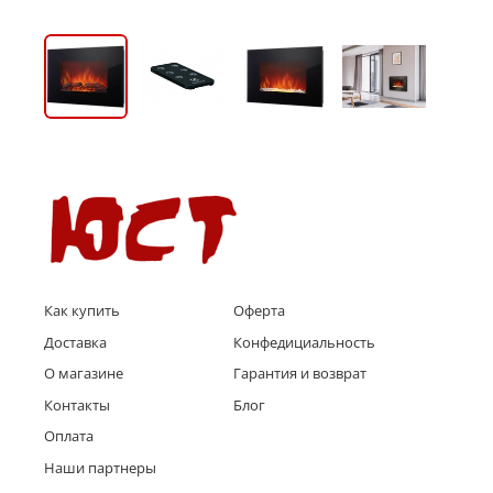
Как купить
Оферта
Доставка
Конфедициальность
О магазине
Гарантия и возврат
Контакты
Блог
Оплата
Наши партнеры