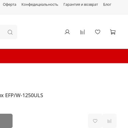
Оферта
Конфедициальность
Гарантия и возврат
Блог
ux EFP/W-1250ULS