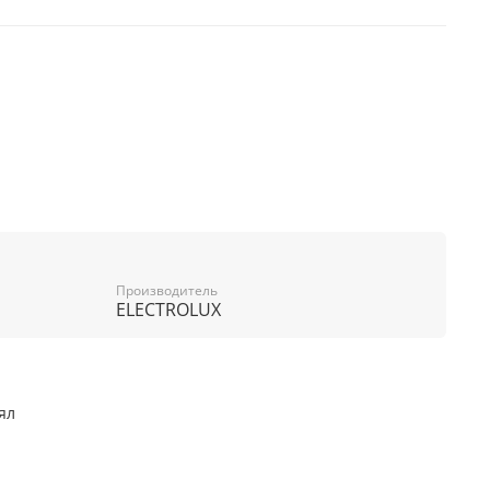
Производитель
ELECTROLUX
ял