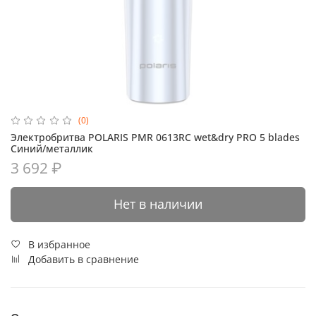
(0)
Электробритва POLARIS PMR 0613RC wet&dry PRO 5 blades
Синий/металлик
3 692 ₽
Нет в наличии
В избранное
Добавить в сравнение