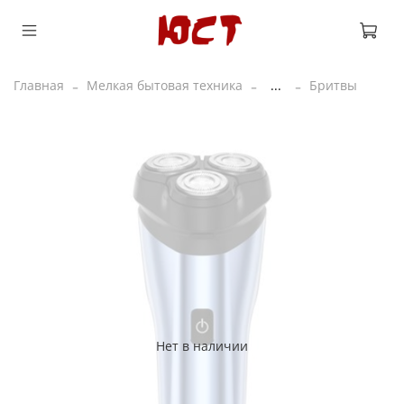
Главная
Мелкая бытовая техника
...
Бритвы
Нет в наличии