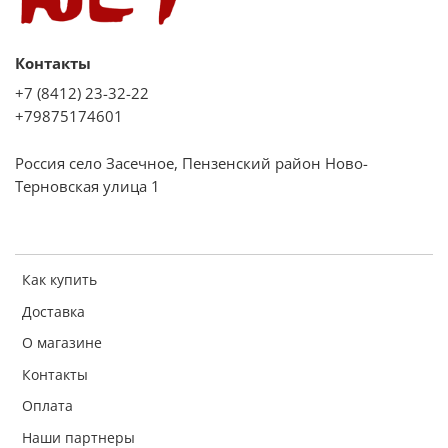
Контакты
+7 (8412) 23-32-22
+79875174601
Россия село Засечное, Пензенский район Ново-
Терновская улица 1
Как купить
Доставка
О магазине
Контакты
Оплата
Наши партнеры