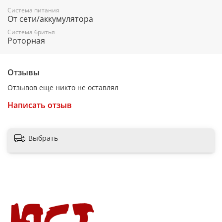
Система питания
От сети/аккумулятора
Система бритья
Роторная
Отзывы
Отзывов еще никто не оставлял
Написать отзыв
Выбрать