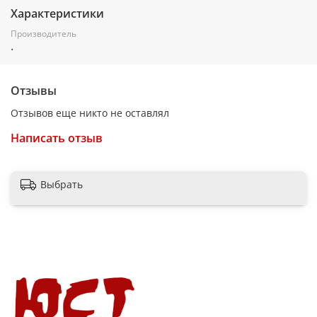
Характеристики
Производитель
.
Отзывы
Отзывов еще никто не оставлял
Написать отзыв
Выбрать