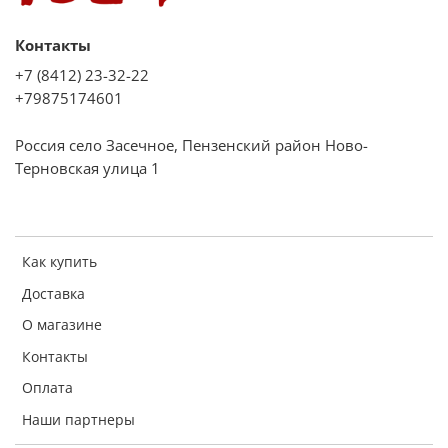
Контакты
+7 (8412) 23-32-22
+79875174601
Россия село Засечное, Пензенский район Ново-
Терновская улица 1
Как купить
Доставка
О магазине
Контакты
Оплата
Наши партнеры