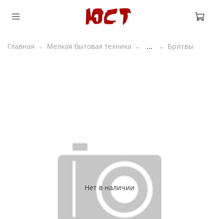
Главная
Мелкая бытовая техника
...
Бритвы
Нет в наличии