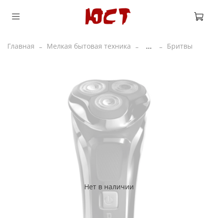
Главная
Мелкая бытовая техника
...
Бритвы
Нет в наличии