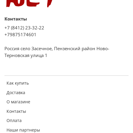
Контакты
+7 (8412) 23-32-22
+79875174601
Россия село Засечное, Пензенский район Ново-
Терновская улица 1
Как купить
Доставка
О магазине
Контакты
Оплата
Наши партнеры