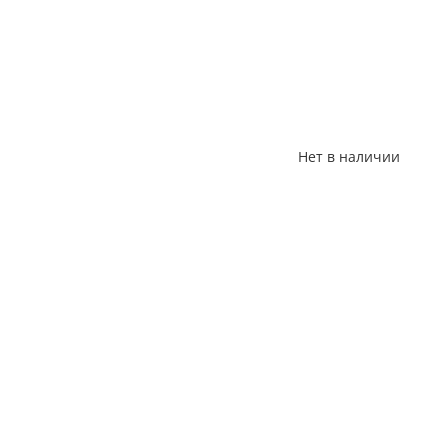
Нет в наличии