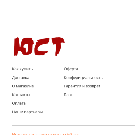
Как купить
Оферта
Доставка
Конфедициальность
О магазине
Гарантия и возврат
Контакты
Блог
Оплата
Наши партнеры
Интернет-магазин создан на inSales