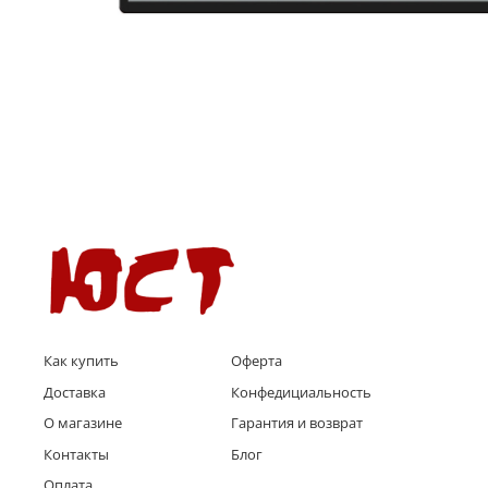
Как купить
Оферта
Доставка
Конфедициальность
О магазине
Гарантия и возврат
Контакты
Блог
Оплата