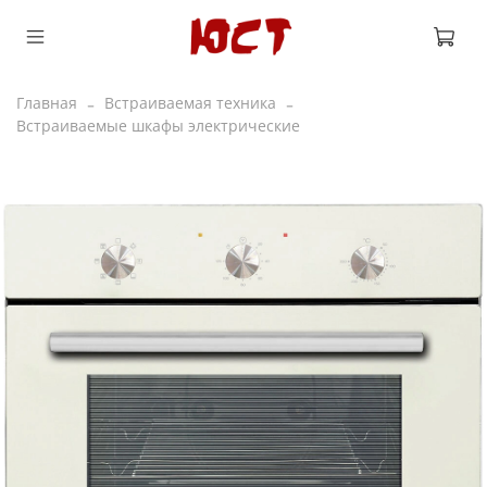
Главная
Встраиваемая техника
Встраиваемые шкафы электрические