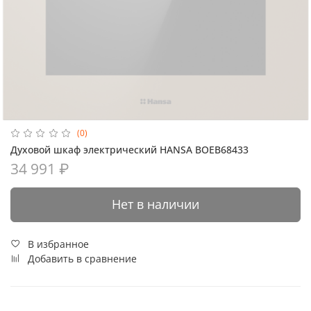
(0)
Духовой шкаф электрический HANSA BOEB68433
34 991 ₽
Нет в наличии
В избранное
Добавить в сравнение