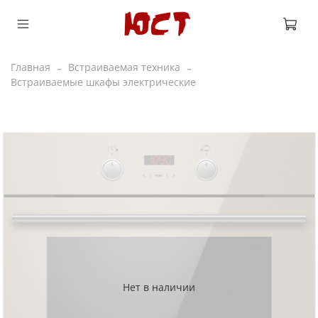
Главная
Встраиваемая техника
Встраиваемые шкафы электрические
Нет в наличии