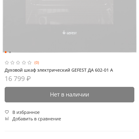
(0)
Духовой шкаф электрический GEFEST ДА 602-01 A
16 799 ₽
Нет в наличии
В избранное
Добавить в сравнение