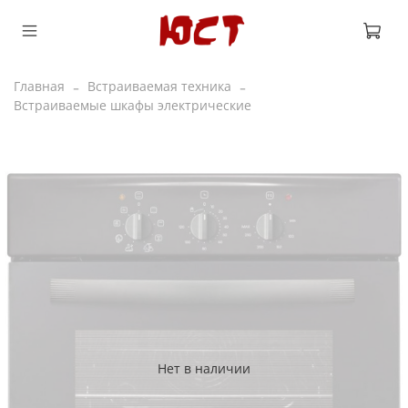
Главная
Встраиваемая техника
Встраиваемые шкафы электрические
Нет в наличии