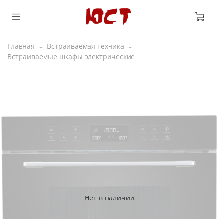
Главная
Встраиваемая техника
Встраиваемые шкафы электрические
Нет в наличии