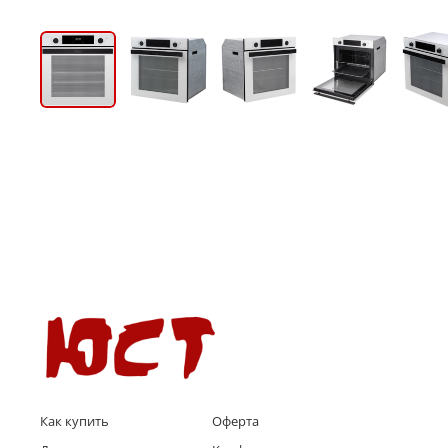
Как купить
Оферта