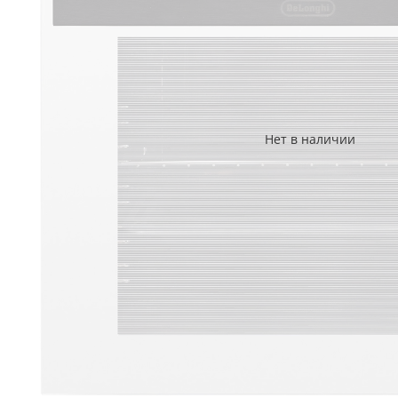
Нет в наличии