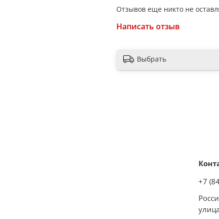
Отзывов еще никто не оставл
Написать отзыв
Выбрать
Конт
+7 (8
Росси
улица