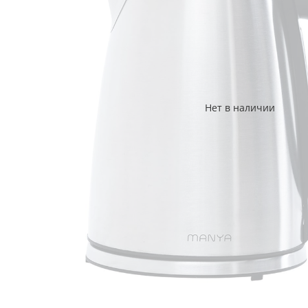
Нет в наличии