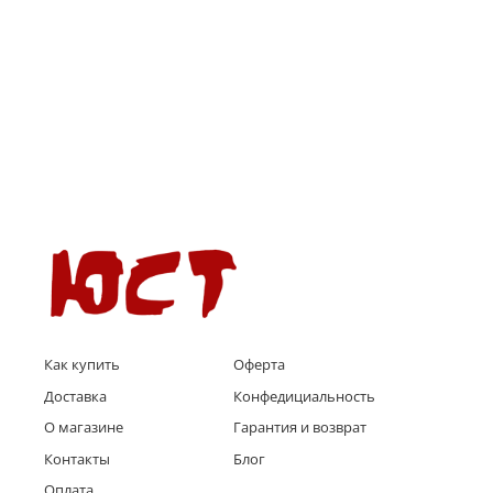
Как купить
Оферта
Доставка
Конфедициальность
О магазине
Гарантия и возврат
Контакты
Блог
Оплата