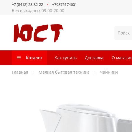
+7 (8412) 23-32-22
+79875174601
Без выходных 09:00-20:00
Каталог
Как купить
Доставка
О магази
Главная
Мелкая бытовая техника
Чайники