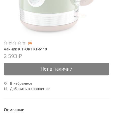
(0)
Чайник KITFORT KT-6110
2 593 ₽
Нет в наличии
В избранное
Добавить в сравнение
Описание