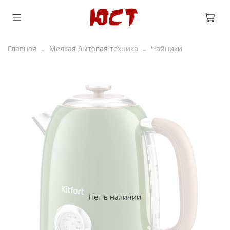
Главная
Мелкая бытовая техника
Чайники
Нет в наличии