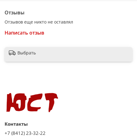
Отзывы
Отзывов еще никто не оставлял
Написать отзыв
Выбрать
Контакты
+7 (8412) 23-32-22