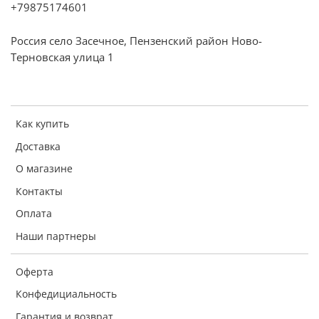
+79875174601
Россия село Засечное, Пензенский район Ново-
Терновская улица 1
Как купить
Доставка
О магазине
Контакты
Оплата
Наши партнеры
Оферта
Конфедициальность
Гарантия и возврат