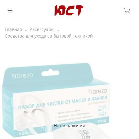
Главная
Аксессуары
Средства для ухода за бытовой техникой
Нет в наличии